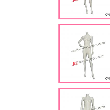
KM
KM