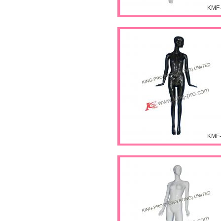
KMF
KMF