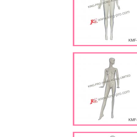
KMF
KMF