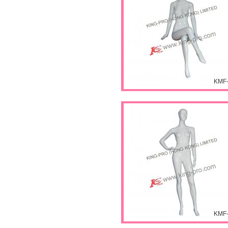
KMF
KMF