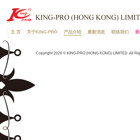
主 页
关于KING-PRO
产品介绍
最新消息
联络我们
最
Copyright 2026 © KING-PRO (HONG KONG) LIMITED. All Rig