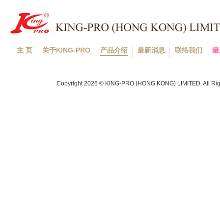
主 页
关于KING-PRO
产品介绍
最新消息
联络我们
最
Copyright 2026 © KING-PRO (HONG KONG) LIMITED. All Rig